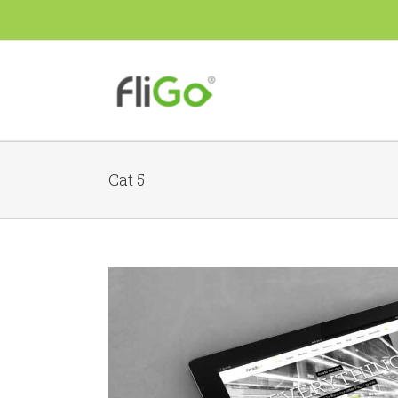
Cat 5